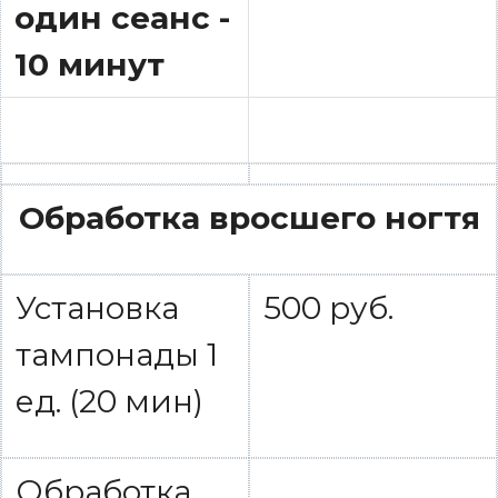
один сеанс -
10 минут
Обработка вросшего ногтя
Установка
500 руб.
тампонады 1
ед. (20 мин)
Обработка