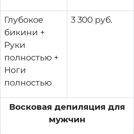
Глубокое
3 300 руб.
бикини +
Руки
полностью +
Ноги
полностью
Восковая депиляция для
мужчин