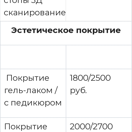
сканирование
Эстетическое покрытие
Покрытие
1800/2500
гель-лаком /
руб
.
с педикюром
Покрытие
2000/2700