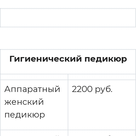
Гигиенический педикюр
Аппаратный
2200 руб.
женский
педикюр