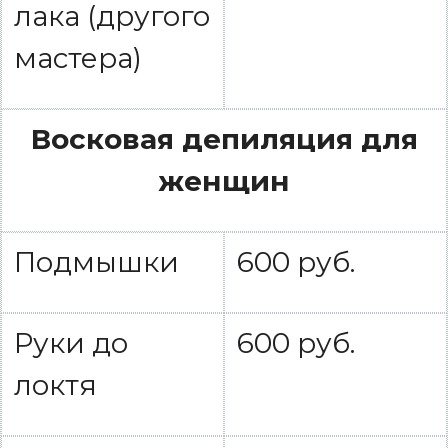
лака (другого
мастера)
Восковая депиляция для
женщин
Подмышки
600 руб.
Руки до
600 руб.
локтя