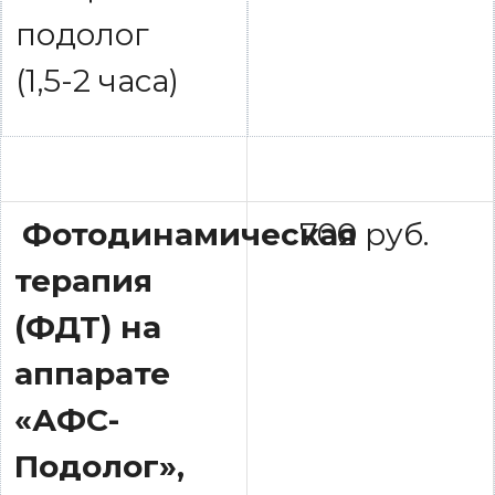
подолог
(1,5-2 часа)
Фотодинамическая
700 руб.
терапия
(ФДТ) на
аппарате
«АФС-
Подолог»,