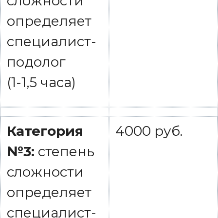
сложности
определяет
специалист-
подолог
(1-1,5 часа)
Категория
4000 руб.
№3:
степень
сложности
определяет
специалист-