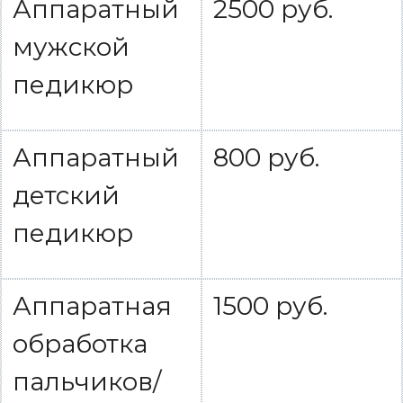
Аппаратный
2500 руб.
мужской
педикюр
Аппаратный
800 руб.
детский
педикюр
Аппаратная
1500 руб.
обработка
пальчиков/