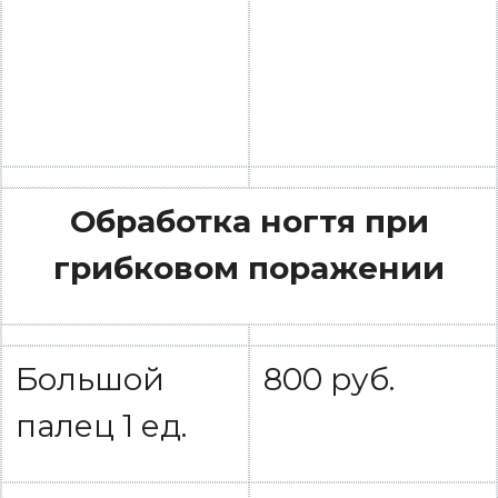
Обработка ногтя при
грибковом поражении
Большой
800 руб.
палец 1 ед.