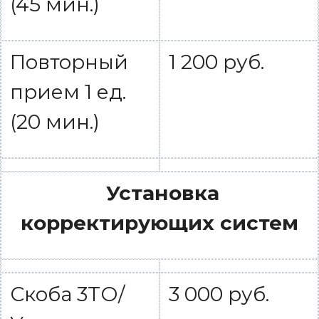
(45 мин.)
Повторный
1 200 руб.
прием 1 ед.
(20 мин.)
Установка
корректирующих систем
Скоба 3ТО/
3 000 руб.