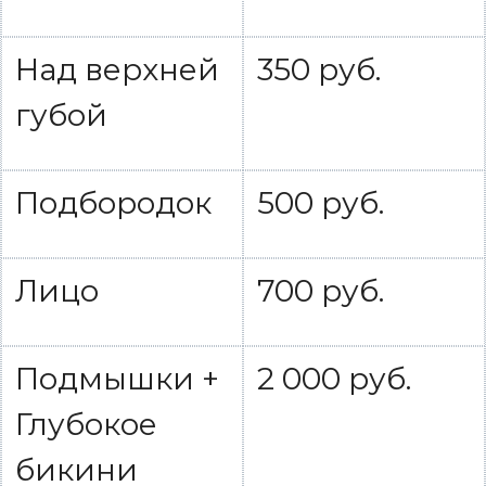
Над верхней
350 руб.
губой
Подбородок
500 руб.
Лицо
700 руб.
Подмышки +
2 000 руб.
Глубокое
бикини