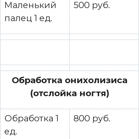
Маленький
500 руб.
палец 1 ед.
Обработка онихолизиса
(отслойка ногтя)
Обработка 1
800 руб.
ед.