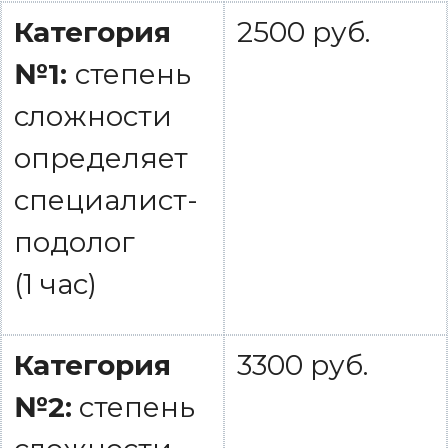
Категория
2500 руб.
№1:
степень
сложности
определяет
специалист-
подолог
(1 час)
Категория
3300 руб.
№2:
степень