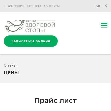
О компании
Отзывы
Контакты
Записаться онлайн
Главная
ЦЕНЫ
Прайс лист