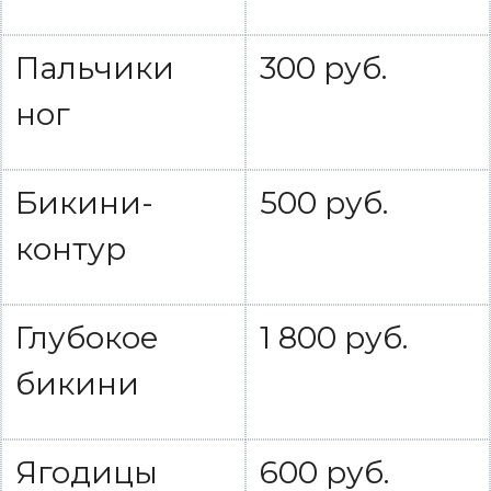
Пальчики
300 руб.
ног
Бикини-
500 руб.
контур
Глубокое
1 800 руб.
бикини
Ягодицы
600 руб.