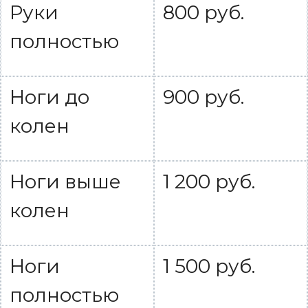
Руки
800 руб.
полностью
Ноги до
900 руб.
колен
Ноги выше
1 200 руб.
колен
Ноги
1 500 руб.
полностью