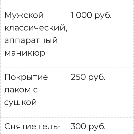
Мужской
1 000 руб.
классический,
аппаратный
маникюр
Покрытие
250 руб.
лаком с
сушкой
Снятие гель-
300 руб.