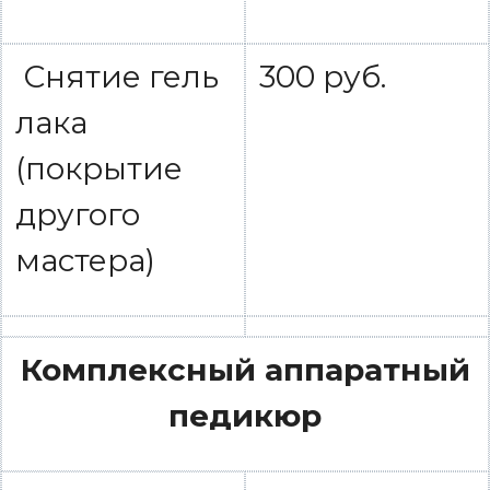
Снятие гель
300 руб.
лака
(покрытие
другого
мастера)
Комплексный аппаратный
педикюр