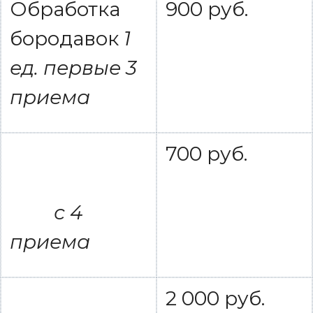
Обработка
900 руб.
бородавок
1
ед. первые 3
приема
700 руб.
с 4
приема
2 000 руб.