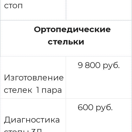
стоп
Ортопедические
стельки
9 800 руб.
Изготовление
стелек 1 пара
600 руб.
Диагностика
стопы 3Д