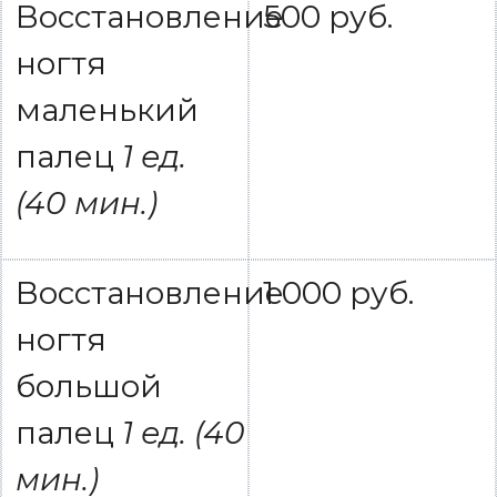
Восстановление
500 руб.
ногтя
маленький
палец
1 ед.
(40 мин.)
Восстановление
1 000 руб.
ногтя
большой
палец
1 ед.
(40
мин.)