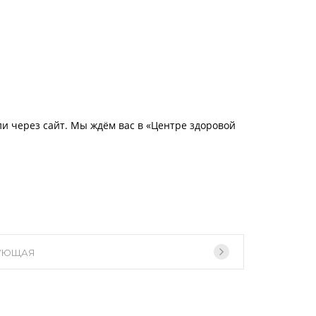
ли через сайт. Мы ждём вас в «Центре здоровой
УЮЩАЯ