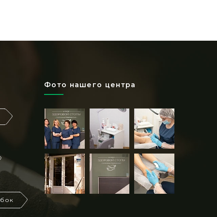
Фото нашего центра
ибок