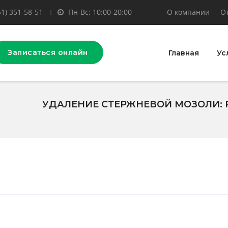
51) 351-58-51
Пн-Вс: 10:00-20:00
О компании
О
Записаться онлайн
Главная
Ус
УДАЛЕНИЕ СТЕРЖНЕВОЙ МОЗОЛИ: 